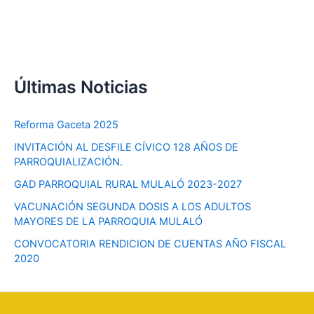
:
Últimas Noticias
Reforma Gaceta 2025
INVITACIÓN AL DESFILE CÍVICO 128 AÑOS DE
PARROQUIALIZACIÓN.
GAD PARROQUIAL RURAL MULALÓ 2023-2027
VACUNACIÓN SEGUNDA DOSIS A LOS ADULTOS
MAYORES DE LA PARROQUIA MULALÓ
CONVOCATORIA RENDICION DE CUENTAS AÑO FISCAL
2020